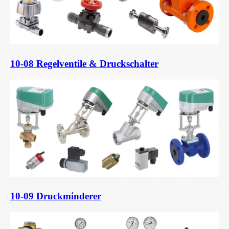
10-08 Regelventile & Druckschalter
10-09 Druckminderer