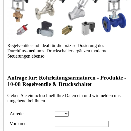
Regelventile sind ideal für die präzise Dosierung des
Durchflussmediums. Druckschalter ergänzen moderne
Steuerungen ebenso.
Anfrage für: Rohrleitungsarmaturen - Produkte -
10-08 Regelventile & Druckschalter
Geben Sie einfach schnell Ihre Daten ein und wir melden uns
umgehend bei Ihnen.
Anfrageformular
Anrede
Vorname: