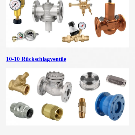
10-10 Rückschlagventile