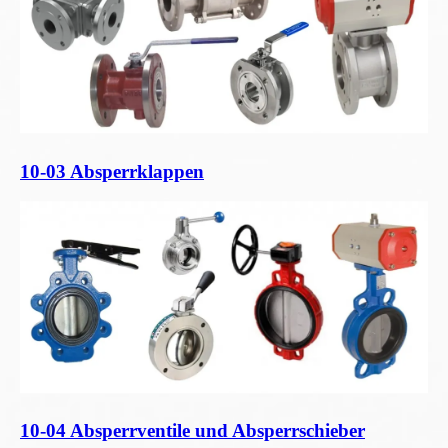
10-03 Absperrklappen
10-04 Absperrventile und Absperrschieber