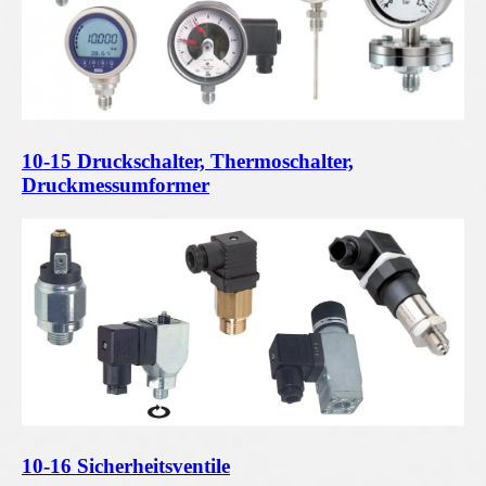
10-15 Druckschalter, Thermoschalter,
Druckmessumformer
10-16 Sicherheitsventile