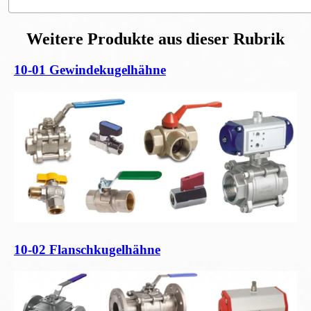
Weitere Produkte aus dieser Rubrik
10-01 Gewindekugelhähne
10-02 Flanschkugelhähne