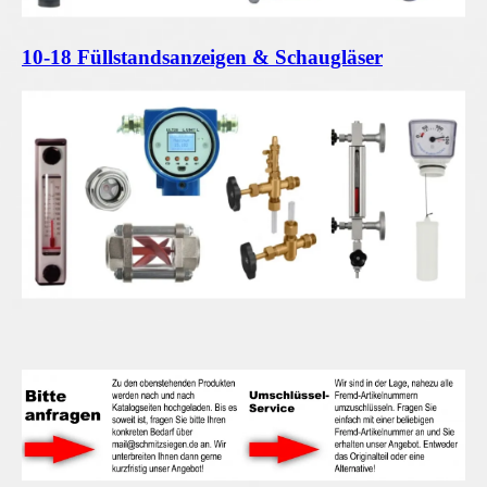
10-18 Füllstandsanzeigen & Schaugläser