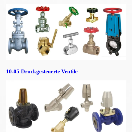
10-05 Druckgesteuerte Ventile