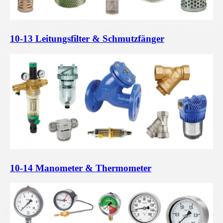
10-13 Leitungsfilter & Schmutzfänger
10-14 Manometer & Thermometer