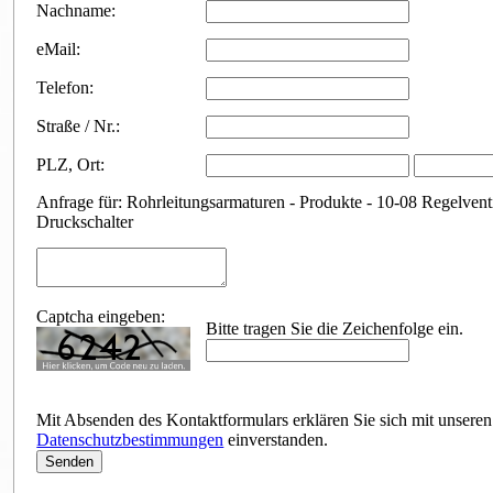
Nachname:
eMail:
Telefon:
Straße / Nr.:
PLZ
,
Ort:
Anfrage für: Rohrleitungsarmaturen - Produkte - 10-08 Regelvent
Druckschalter
Captcha eingeben:
Bitte tragen Sie die Zeichenfolge ein.
Mit Absenden des Kontaktformulars erklären Sie sich mit unseren
Datenschutzbestimmungen
einverstanden.