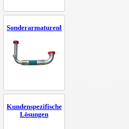
Sonderarmaturenbau
Kundenspezifische
Lösungen