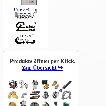
Unsere Marken
Produkte öffnen per Klick.
Zur Übersicht ↪