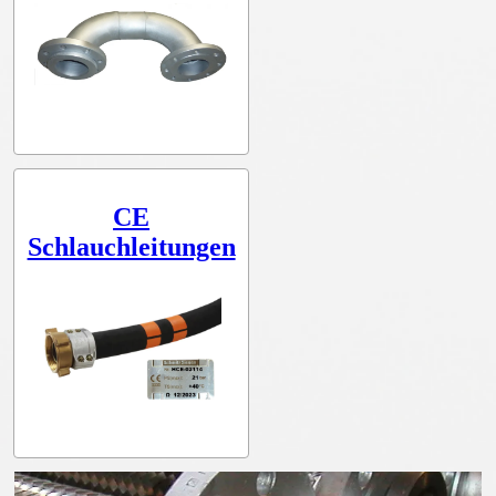
CE
Schlauchleitungen