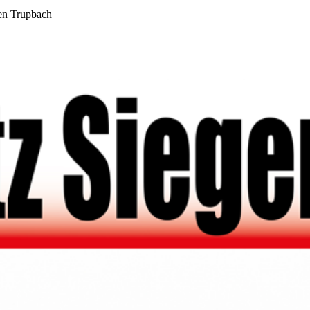
en Trupbach