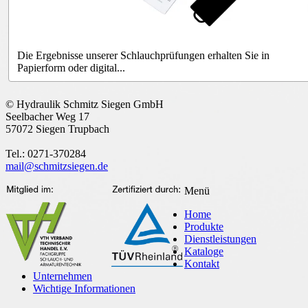
Die Ergebnisse unserer Schlauchprüfungen erhalten Sie in
Papierform oder digital...
© Hydraulik Schmitz Siegen GmbH
Seelbacher Weg 17
57072 Siegen Trupbach
Tel.: 0271-370284
mail@schmitzsiegen.de
Menü
Home
Produkte
Dienstleistungen
Kataloge
Kontakt
Unternehmen
Wichtige Informationen