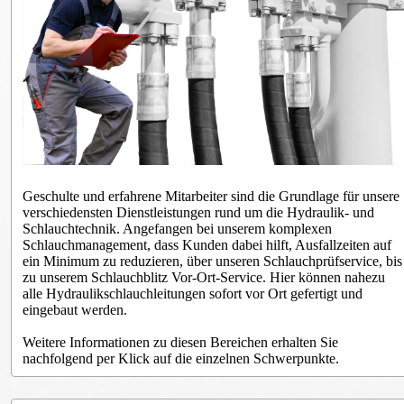
Geschulte und erfahrene Mitarbeiter sind die Grundlage für unsere
verschiedensten Dienstleistungen rund um die Hydraulik- und
Schlauchtechnik. Angefangen bei unserem komplexen
Schlauchmanagement, dass Kunden dabei hilft, Ausfallzeiten auf
ein Minimum zu reduzieren, über unseren Schlauchprüfservice, bis
zu unserem Schlauchblitz Vor-Ort-Service. Hier können nahezu
alle Hydraulikschlauchleitungen sofort vor Ort gefertigt und
eingebaut werden.
Weitere Informationen zu diesen Bereichen erhalten Sie
nachfolgend per Klick auf die einzelnen Schwerpunkte.