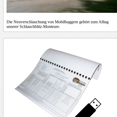
Die Neuverschlauchung von Mobilbaggern gehört zum Alltag
unserer Schlauchblitz-Monteure.