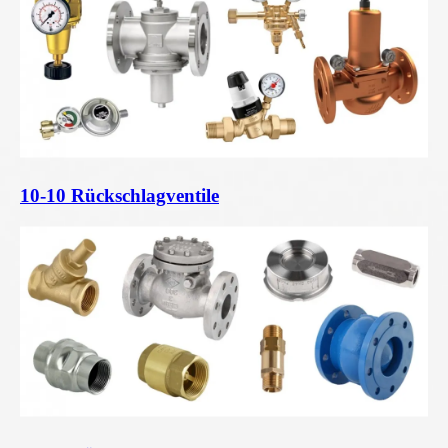
10-10 Rückschlagventile