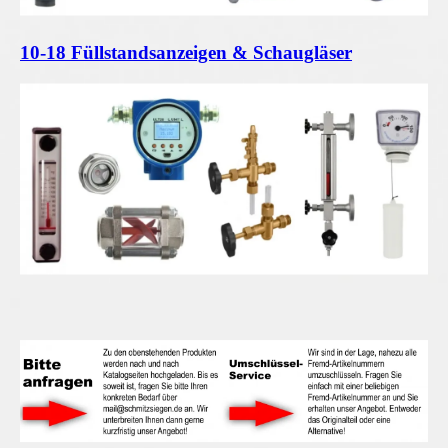
10-18 Füllstandsanzeigen & Schaugläser