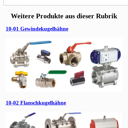
Weitere Produkte aus dieser Rubrik
10-01 Gewindekugelhähne
10-02 Flanschkugelhähne