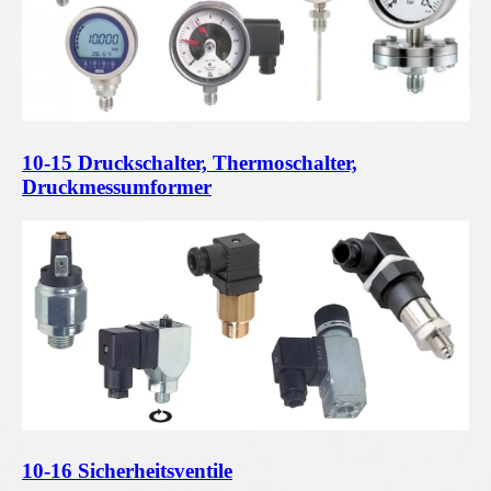
10-15 Druckschalter, Thermoschalter,
Druckmessumformer
10-16 Sicherheitsventile