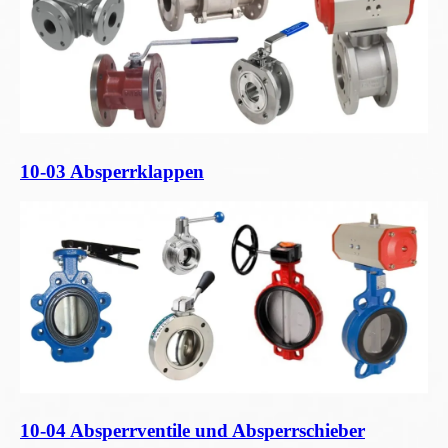
10-03 Absperrklappen
10-04 Absperrventile und Absperrschieber