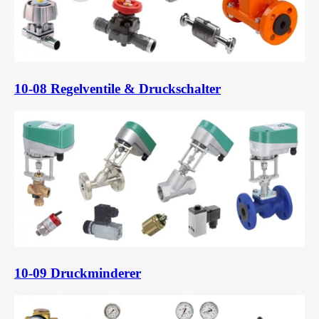
10-08 Regelventile & Druckschalter
10-09 Druckminderer