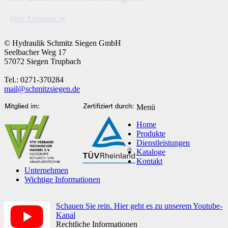
Hier Anfragen ↪
© Hydraulik Schmitz Siegen GmbH
Seelbacher Weg 17
57072 Siegen Trupbach
Tel.: 0271-370284
mail@schmitzsiegen.de
Menü
Home
Produkte
Dienstleistungen
Kataloge
Kontakt
Unternehmen
Wichtige Informationen
Schauen Sie rein. Hier geht es zu unserem Youtube-
Kanal
Rechtliche Informationen