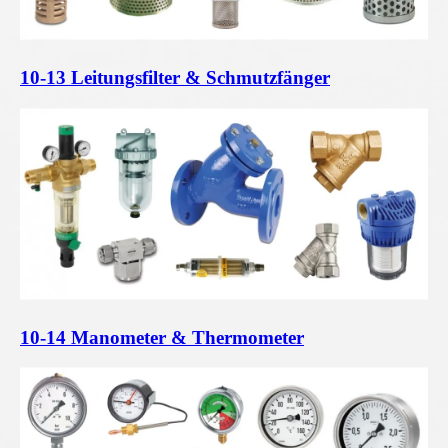
10-13 Leitungsfilter & Schmutzfänger
10-14 Manometer & Thermometer