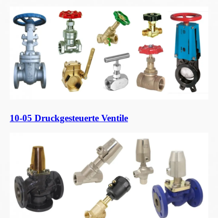
10-05 Druckgesteuerte Ventile