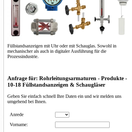
Füllstandsanzeigen mit Uhr oder mit Schauglas. Sowohl in
mechanischer als auch in digitaler Ausführung für die
Prozessindustrie.
Anfrage für: Rohrleitungsarmaturen - Produkte -
10-18 Füllstandsanzeigen & Schaugläser
Geben Sie einfach schnell Ihre Daten ein und wir melden uns
umgehend bei Ihnen.
Anfrageformular
Anrede
Vorname: