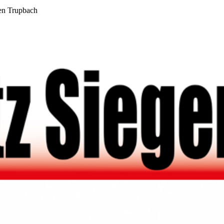
en Trupbach