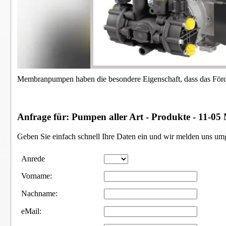
Membranpumpen haben die besondere Eigenschaft, dass das Förde
Anfrage für: Pumpen aller Art - Produkte - 11
Geben Sie einfach schnell Ihre Daten ein und wir melden uns um
Anrede
Vorname:
Nachname:
eMail: