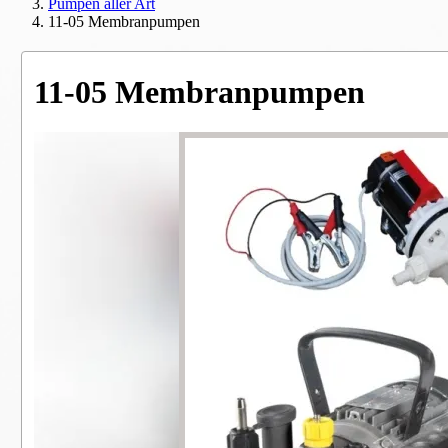
Pumpen aller Art
11-05 Membranpumpen
11-05 Membranpumpen