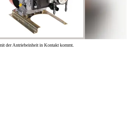
it der Antriebeinheit in Kontakt kommt.