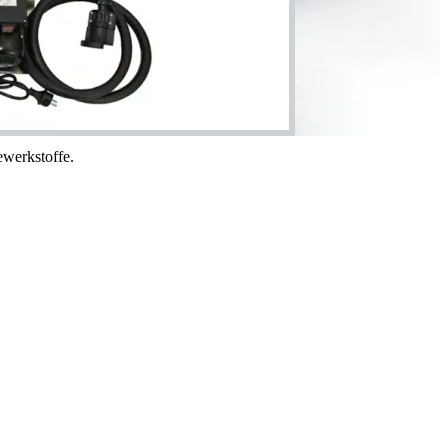
werkstoffe.