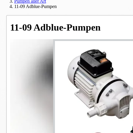
Pumpen aller Art
11-09 Adblue-Pumpen
11-09 Adblue-Pumpen