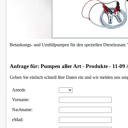
Betankungs- und Umfüllpumpen für den speziellen Dieselzusatz
Anfrage für: Pumpen aller Art - Produkte - 11-0
Geben Sie einfach schnell Ihre Daten ein und wir melden uns um
Anrede
Vorname:
Nachname:
eMail: