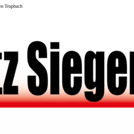
en Trupbach