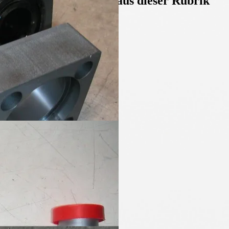
Weitere Produkte aus dieser Rubrik