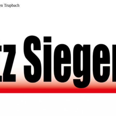
en Trupbach