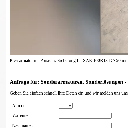
Pressarmatur mit Ausreiss-Sicherung für SAE 100R13-DN50 mit 
Anfrage für: Sonderarmaturen, Sonderlösungen -
Geben Sie einfach schnell Ihre Daten ein und wir melden uns um
Anrede
Vorname:
Nachname: