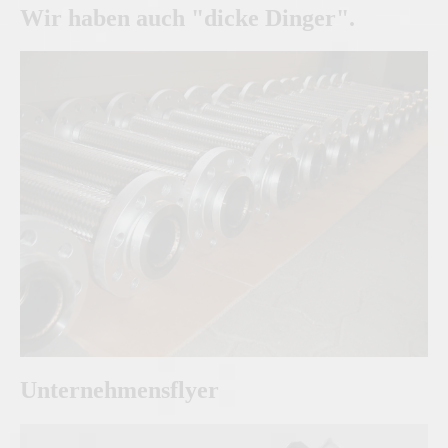
Wir haben auch "dicke Dinger".
Unternehmensflyer