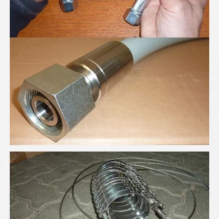
Höchsdruck-Schlauchleitung
Schlauchfangsicherung