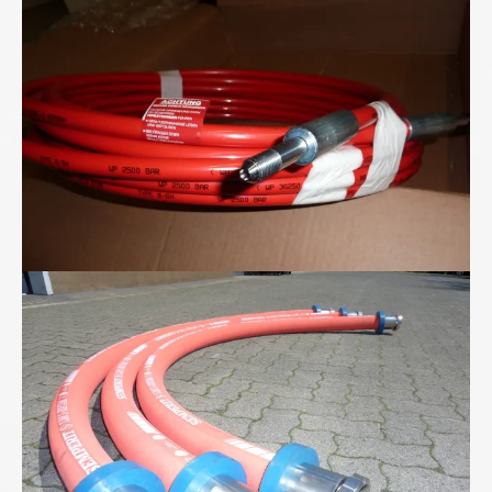
Superhochdruck- schlauchleitung bis 2800bar
Lebensmittel-Schlauchleitungen von uns...