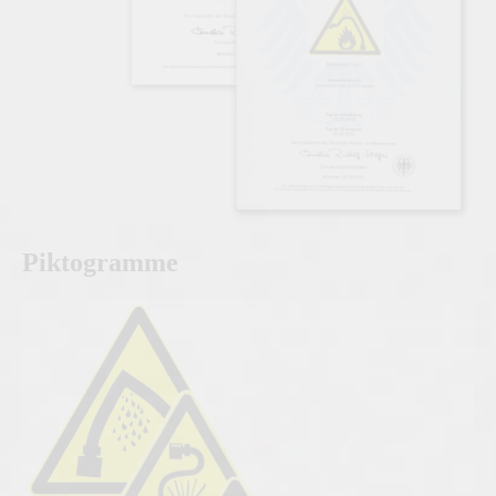
Piktogramme