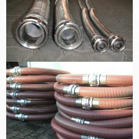
Kunststoff-Spiralschläuche