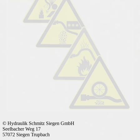
© Hydraulik Schmitz Siegen GmbH
Seelbacher Weg 17
57072 Siegen Trupbach