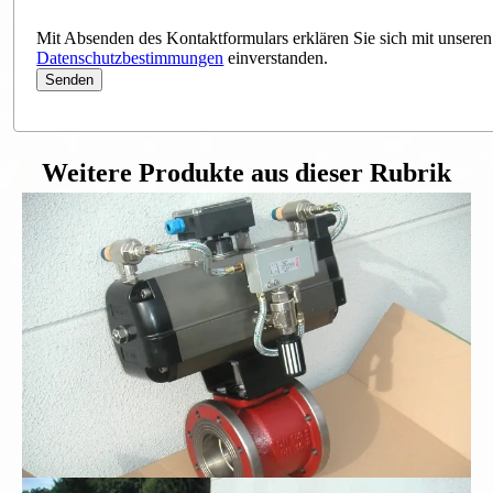
Mit Absenden des Kontaktformulars erklären Sie sich mit unseren
Datenschutzbestimmungen
einverstanden.
Weitere Produkte aus dieser Rubrik
Flanschkugelhahn DN100