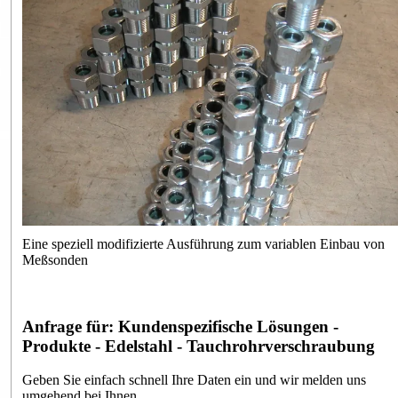
Eine speziell modifizierte Ausführung zum variablen Einbau von
Meßsonden
Anfrage für: Kundenspezifische Lösungen -
Produkte - Edelstahl - Tauchrohrverschraubung
Geben Sie einfach schnell Ihre Daten ein und wir melden uns
umgehend bei Ihnen.