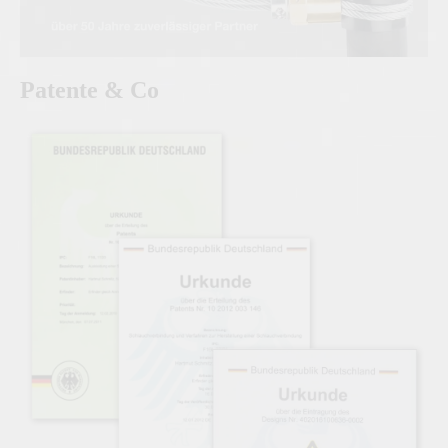
Patente & Co