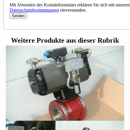
Mit Absenden des Kontaktformulars erklären Sie sich mit unseren
Datenschutzbestimmungen
einverstanden.
Weitere Produkte aus dieser Rubrik
Flanschkugelhahn DN100
Schmutzwasser-Tauchpumpe