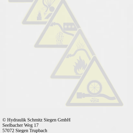
© Hydraulik Schmitz Siegen GmbH
Seelbacher Weg 17
57072 Siegen Trupbach