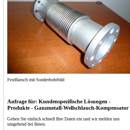
Festflansch mit Sonderbohrbild
Anfrage für: Kundenspezifische Lösungen -
Produkte - Ganzmetall-Wellschlauch-Kompensator
Geben Sie einfach schnell Ihre Daten ein und wir melden uns
umgehend bei Ihnen.