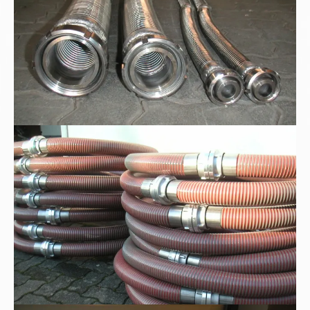
Kunststoff-Spiralschläuche