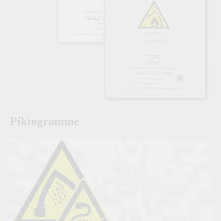
Piktogramme