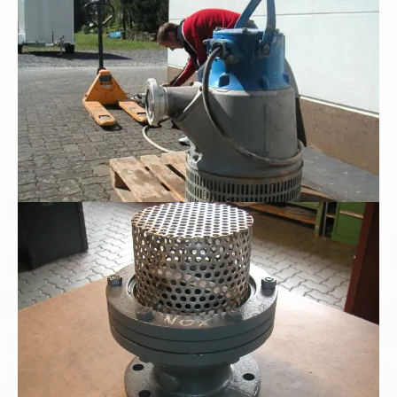
Schwerer Industriesaugkorb