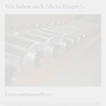
Wir haben auch "dicke Dinger".
Unternehmensflyer