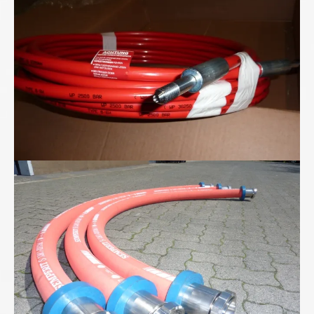
Lebensmittel-Schlauchleitungen von uns...