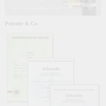
Patente & Co