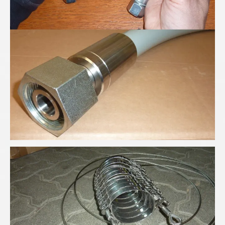
Höchsdruck-Schlauchleitung
Schlauchfangsicherung