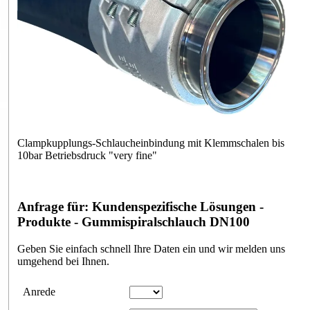
Clampkupplungs-Schlaucheinbindung mit Klemmschalen bis
10bar Betriebsdruck "very fine"
Anfrage für: Kundenspezifische Lösungen -
Produkte - Gummispiralschlauch DN100
Geben Sie einfach schnell Ihre Daten ein und wir melden uns
umgehend bei Ihnen.
Anfrageformular
Anrede