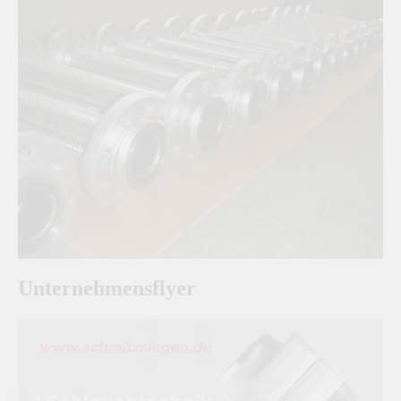
Unternehmensflyer