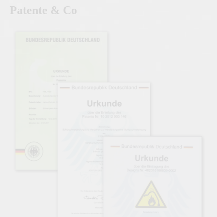
Patente & Co