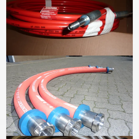
Lebensmittel-Schlauchleitungen von uns...