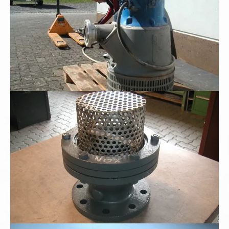
Schwerer Industriesaugkorb