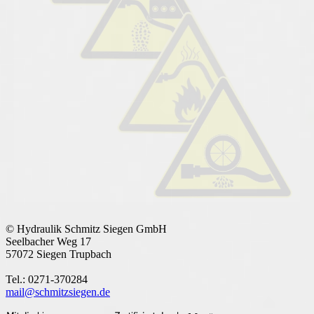
© Hydraulik Schmitz Siegen GmbH
Seelbacher Weg 17
57072 Siegen Trupbach
Tel.: 0271-370284
mail@schmitzsiegen.de