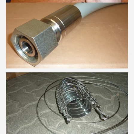
Schlauchfangsicherung