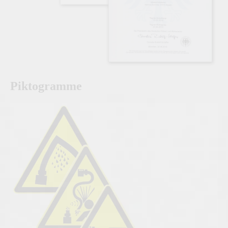
Piktogramme