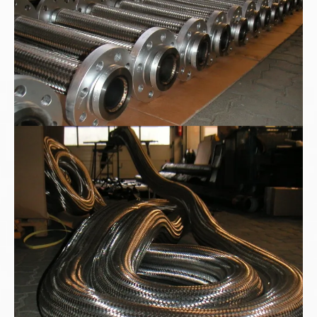
Sonderauftrag nach Kundenwunsch: