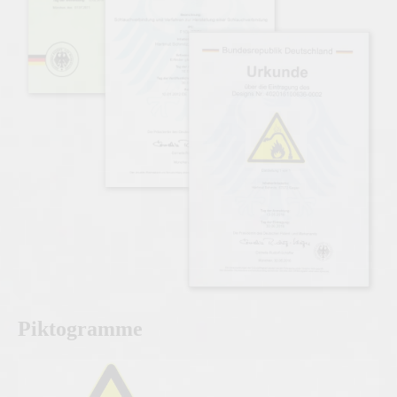
Piktogramme