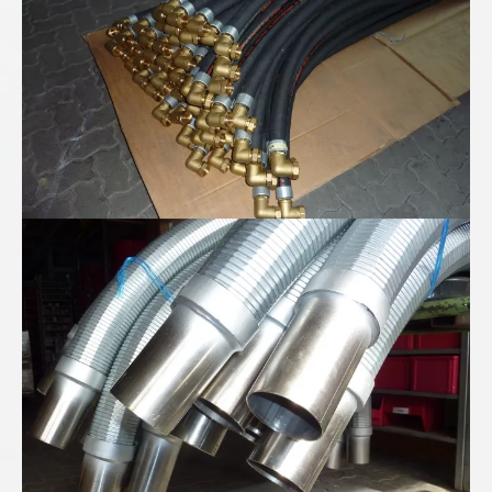
Baureihe FLEXOMATIK