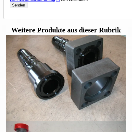
Weitere Produkte aus dieser Rubrik
Aus unserem Hause:
Hydraulik - Sonderschlauch