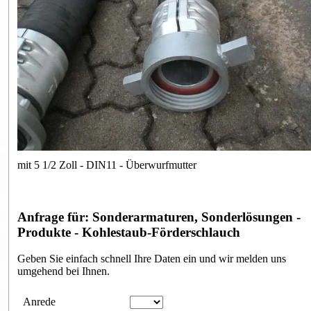
mit 5 1/2 Zoll - DIN11 - Überwurfmutter
Anfrage für: Sonderarmaturen, Sonderlösungen -
Produkte - Kohlestaub-Förderschlauch
Geben Sie einfach schnell Ihre Daten ein und wir melden uns
umgehend bei Ihnen.
Anfrageformular
Anrede