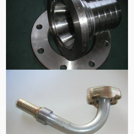
Sonderbogenarmatur