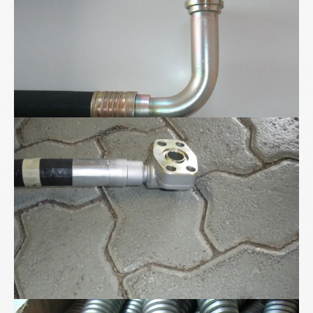
Hydraulik-Winkel-Blockflansch