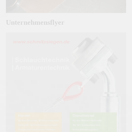
Unternehmensflyer