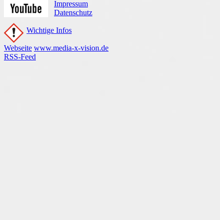
Impressum
Datenschutz
Wichtige Infos
Webseite
www.media-x-vision.de
RSS-Feed