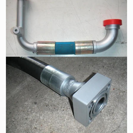
Hydraulik-Sonderarmatur