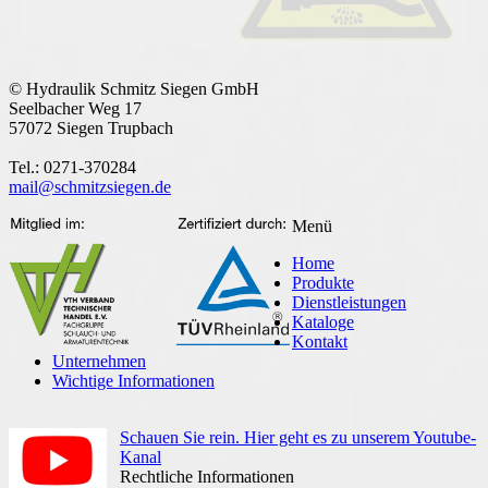
© Hydraulik Schmitz Siegen GmbH
Seelbacher Weg 17
57072 Siegen Trupbach
Tel.: 0271-370284
mail@schmitzsiegen.de
Menü
Home
Produkte
Dienstleistungen
Kataloge
Kontakt
Unternehmen
Wichtige Informationen
Schauen Sie rein. Hier geht es zu unserem Youtube-
Kanal
Rechtliche Informationen