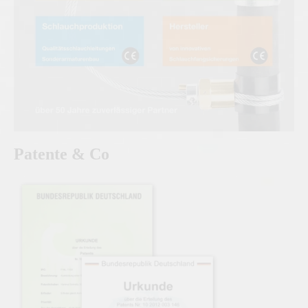
Patente & Co