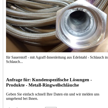
für Sauerstoff - mit Agraff-Innenleitung aus Edelstahl - Schlauch in
Schlauch...
Anfrage für: Kundenspezifische Lösungen -
Produkte - Metall-Ringwellschläuche
Geben Sie einfach schnell Ihre Daten ein und wir melden uns
umgehend bei Ihnen.
Anfrageformular