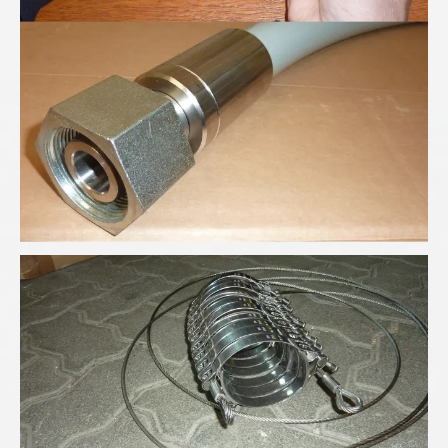
Höchsdruck-Schlauchleitung
Schlauchfangsicherung