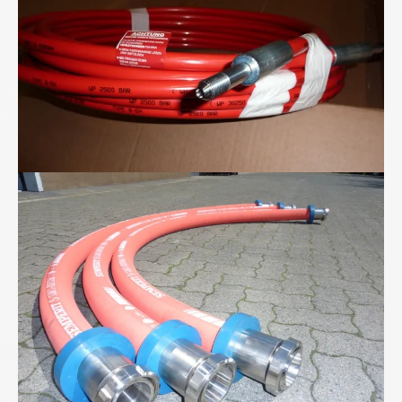
Lebensmittel-Schlauchleitungen von uns...