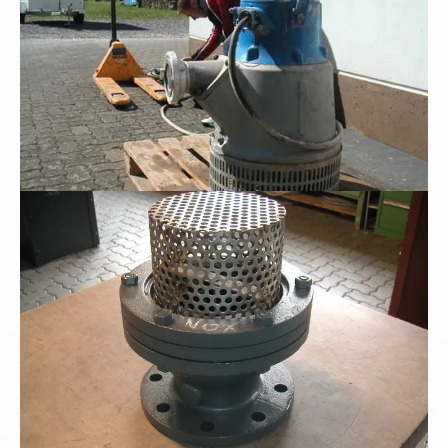
Schwerer Industriesaugkorb