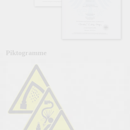
Piktogramme