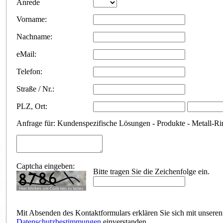
Anrede
Vorname:
Nachname:
eMail:
Telefon:
Straße / Nr.:
PLZ
,
Ort:
Anfrage für: Kundenspezifische Lösungen - Produkte - Metall-R
Captcha eingeben:
Bitte tragen Sie die Zeichenfolge ein.
Mit Absenden des Kontaktformulars erklären Sie sich mit unseren
Datenschutzbestimmungen
einverstanden.