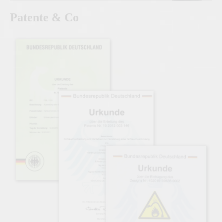
Patente & Co