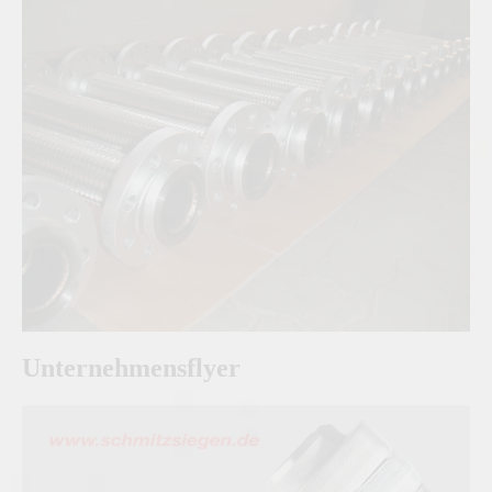
Unternehmensflyer