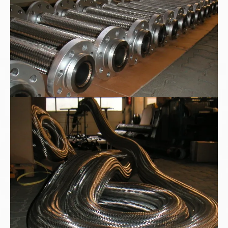
Sonderauftrag nach Kundenwunsch: