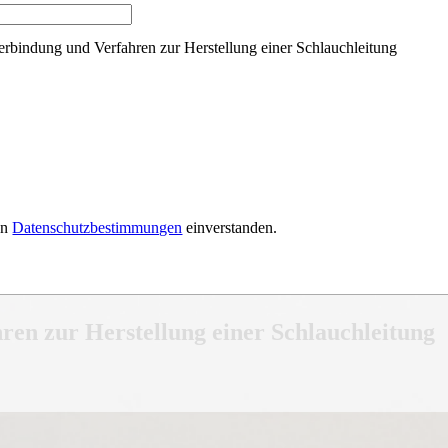
erbindung und Verfahren zur Herstellung einer Schlauchleitung
en
Datenschutzbestimmungen
einverstanden.
ren zur Herstellung einer Schlauchleitung