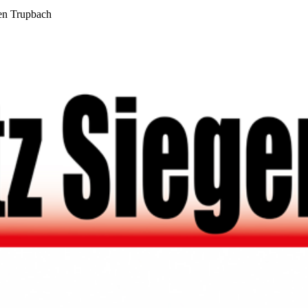
en Trupbach