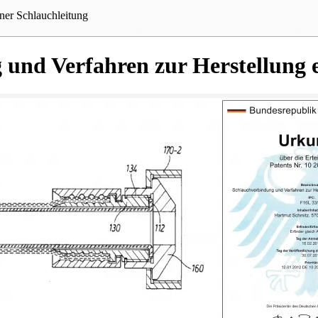
ner Schlauchleitung
 und Verfahren zur Herstellung 