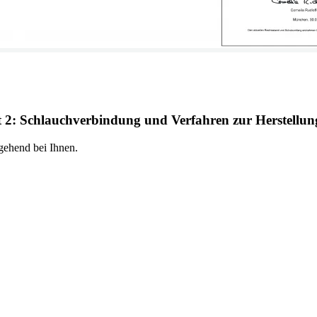
 2: Schlauchverbindung und Verfahren zur Herstellung
Anfrageformular
gehend bei Ihnen.