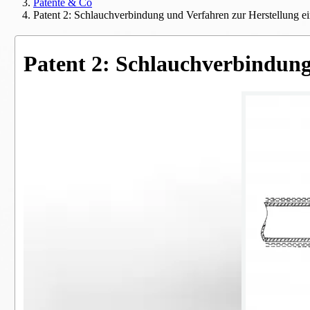
Patente & Co
Patent 2: Schlauchverbindung und Verfahren zur Herstellung ei
Patent 2: Schlauchverbindung