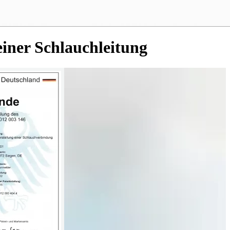
einer Schlauchleitung