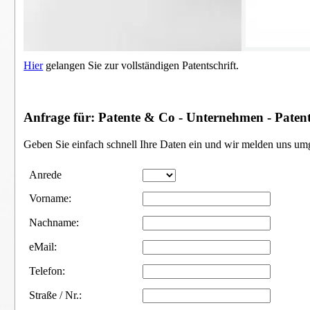
Hier
gelangen Sie zur vollständigen Patentschrift.
Anfrage für: Patente & Co - Unternehmen - Patent
Geben Sie einfach schnell Ihre Daten ein und wir melden uns um
Anrede
Vorname:
Nachname:
eMail:
Telefon:
Straße / Nr.: