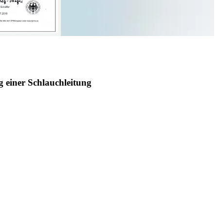
 einer Schlauchleitung