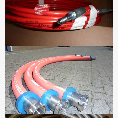
Lebensmittel-Schlauchleitungen von uns...