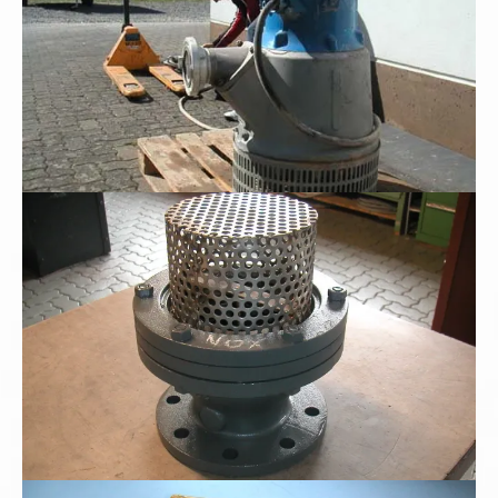
Schwerer Industriesaugkorb