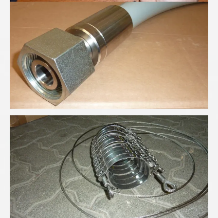
Schlauchfangsicherung