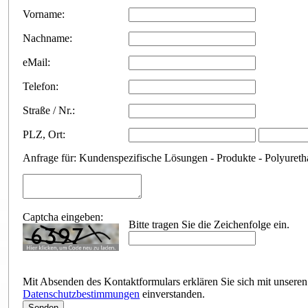
Vorname:
Nachname:
eMail:
Telefon:
Straße / Nr.:
PLZ
,
Ort:
Anfrage für: Kundenspezifische Lösungen - Produkte - Polyuretha
Captcha eingeben:
Bitte tragen Sie die Zeichenfolge ein.
Mit Absenden des Kontaktformulars erklären Sie sich mit unseren
Datenschutzbestimmungen
einverstanden.