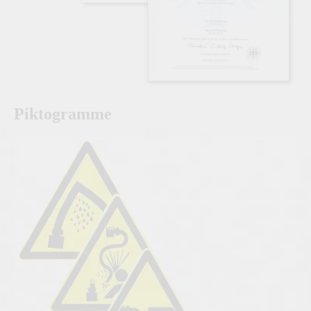
Piktogramme