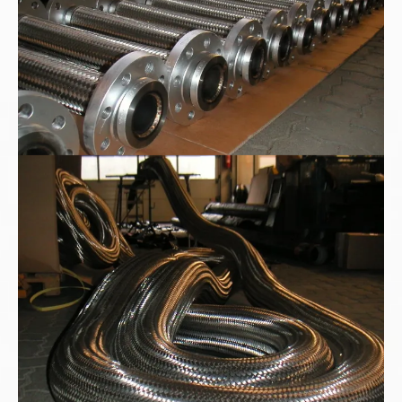
Sonderauftrag nach Kundenwunsch: