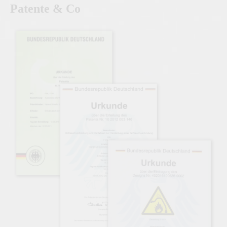
Patente & Co