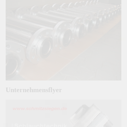
Unternehmensflyer