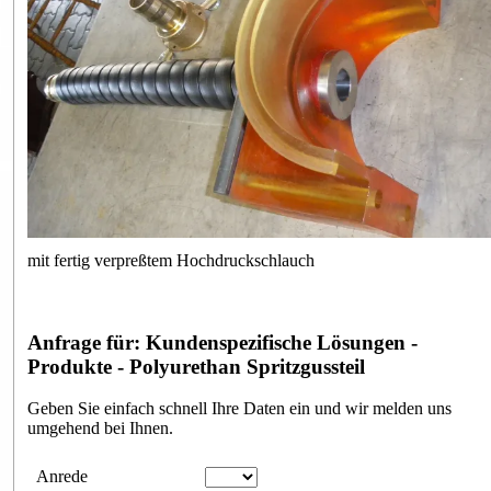
mit fertig verpreßtem Hochdruckschlauch
Anfrage für: Kundenspezifische Lösungen -
Produkte - Polyurethan Spritzgussteil
Geben Sie einfach schnell Ihre Daten ein und wir melden uns
umgehend bei Ihnen.
Anfrageformular
Anrede