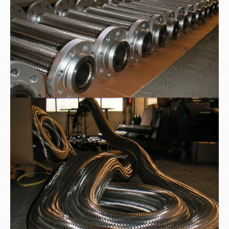
Sonderauftrag nach Kundenwunsch: