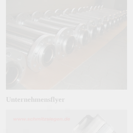
Unternehmensflyer