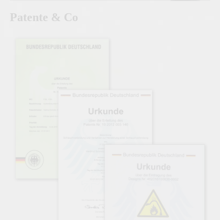
Patente & Co