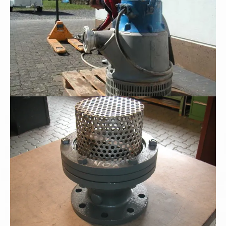
Schwerer Industriesaugkorb