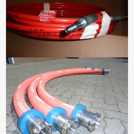
Lebensmittel-Schlauchleitungen von uns...