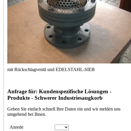
mit Rückschlagventil und EDELSTAHL-SIEB
Anfrage für: Kundenspezifische Lösungen -
Produkte - Schwerer Industriesaugkorb
Geben Sie einfach schnell Ihre Daten ein und wir melden uns
umgehend bei Ihnen.
Anfrageformular
Anrede