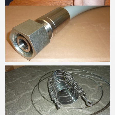
Höchsdruck-Schlauchleitung
Schlauchfangsicherung