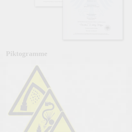
Piktogramme