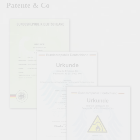
Patente & Co