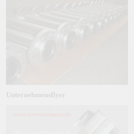
Unternehmensflyer