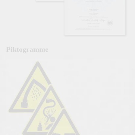
Piktogramme