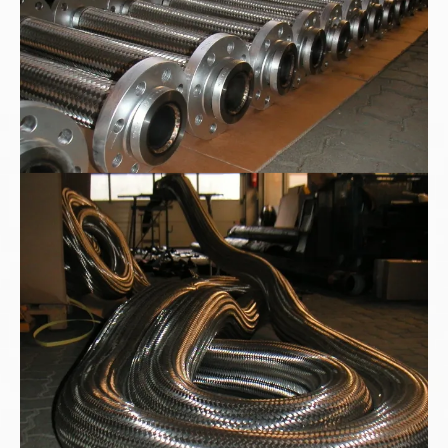
Sonderauftrag nach Kundenwunsch: