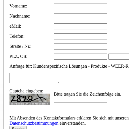
Vorname:
Nachname:
eMail:
Telefon:
Straße / Nr.:
PLZ
,
Ort:
Anfrage für: Kundenspezifische Lösungen - Produkte - WEER-
Captcha eingeben:
Bitte tragen Sie die Zeichenfolge ein.
Mit Absenden des Kontaktformulars erklären Sie sich mit unseren
Datenschutzbestimmungen
einverstanden.