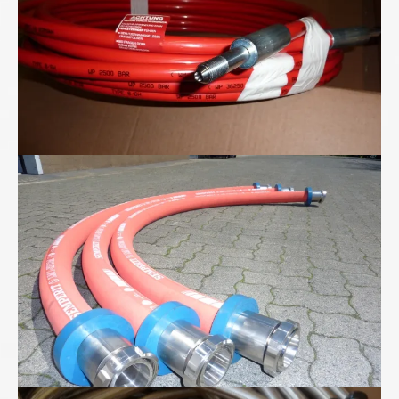
Lebensmittel-Schlauchleitungen von uns...