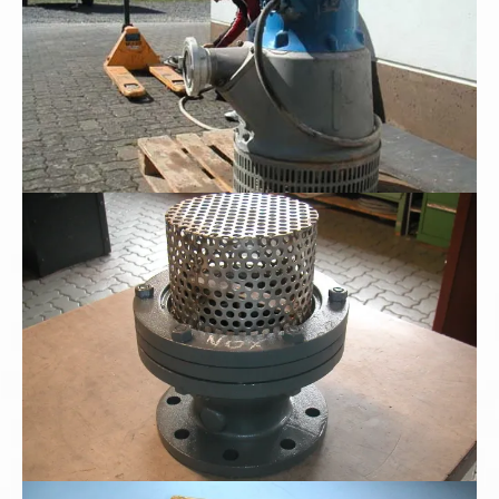
Schwerer Industriesaugkorb