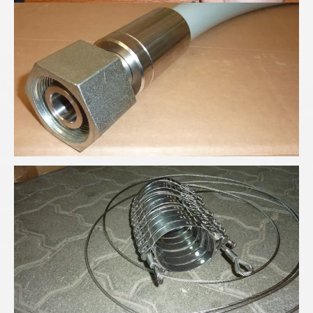
Schlauchfangsicherung