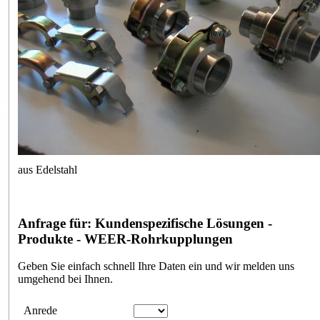
aus Edelstahl
Anfrage für: Kundenspezifische Lösungen -
Produkte - WEER-Rohrkupplungen
Geben Sie einfach schnell Ihre Daten ein und wir melden uns
umgehend bei Ihnen.
Anfrageformular
Anrede