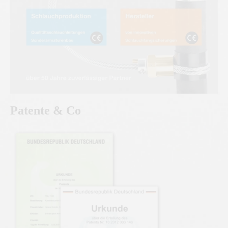
Patente & Co