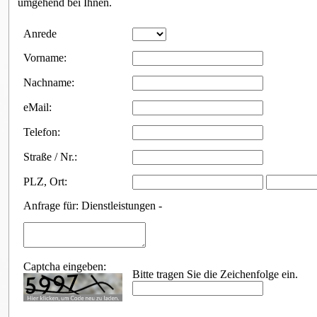
umgehend bei Ihnen.
Anfrageformular
Anrede
Vorname:
Nachname:
eMail:
Telefon:
Straße / Nr.:
PLZ
,
Ort:
Anfrage für: Dienstleistungen -
Captcha eingeben:
Bitte tragen Sie die Zeichenfolge ein.