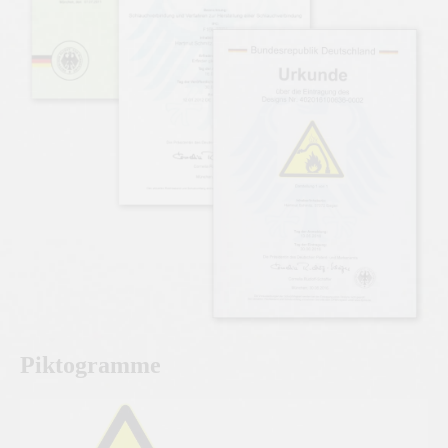
Piktogramme