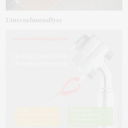
Unternehmensflyer