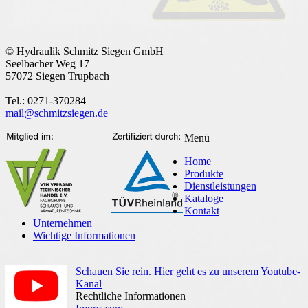
© Hydraulik Schmitz Siegen GmbH
Seelbacher Weg 17
57072 Siegen Trupbach
Tel.: 0271-370284
mail@schmitzsiegen.de
Menü
Home
Produkte
Dienstleistungen
Kataloge
Kontakt
Unternehmen
Wichtige Informationen
Schauen Sie rein. Hier geht es zu unserem Youtube-
Kanal
Rechtliche Informationen