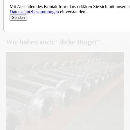
Mit Absenden des Kontaktformulars erklären Sie sich mit unseren
Datenschutzbestimmungen
einverstanden.
Wir haben auch "dicke Dinger".