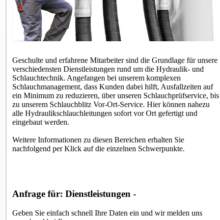
Geschulte und erfahrene Mitarbeiter sind die Grundlage für unsere
verschiedensten Dienstleistungen rund um die Hydraulik- und
Schlauchtechnik. Angefangen bei unserem komplexen
Schlauchmanagement, dass Kunden dabei hilft, Ausfallzeiten auf
ein Minimum zu reduzieren, über unseren Schlauchprüfservice, bis
zu unserem Schlauchblitz Vor-Ort-Service. Hier können nahezu
alle Hydraulikschlauchleitungen sofort vor Ort gefertigt und
eingebaut werden.
Weitere Informationen zu diesen Bereichen erhalten Sie
nachfolgend per Klick auf die einzelnen Schwerpunkte.
Anfrage für: Dienstleistungen -
Geben Sie einfach schnell Ihre Daten ein und wir melden uns