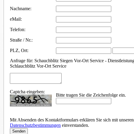
Nachname:
eMail:
Telefon:
Straße / Nr.:
PLZ
,
Ort:
Anfrage für: Schauchblitz Siegen Vor-Ort Service - Dienstleistun
Schlauchblitz Vor-Ort Service
Captcha eingeben:
Bitte tragen Sie die Zeichenfolge ein.
Mit Absenden des Kontaktformulars erklären Sie sich mit unseren
Datenschutzbestimmungen
einverstanden.