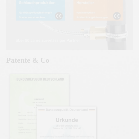
Patente & Co