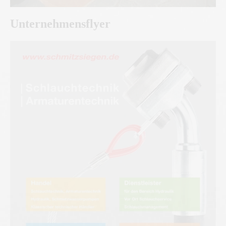
Unternehmensflyer