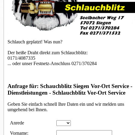
Schlauch geplatzt! Was nun?
Der heiße Draht direkt zum Schlauchblitz:
0171/4087335
... oder unser Festnetz-Anschluss 0271/370284
Anfrage für: Schauchblitz Siegen Vor-Ort Service -
Dienstleistungen - Schlauchblitz Vor-Ort Service
Geben Sie einfach schnell Ihre Daten ein und wir melden uns
umgehend bei Ihnen.
Anfrageformular
Anrede
Vorname: