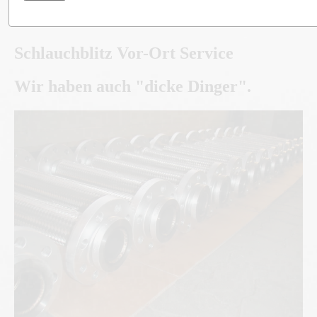
Schlauchblitz Vor-Ort Service
Wir haben auch "dicke Dinger".