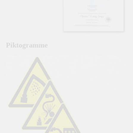
Piktogramme