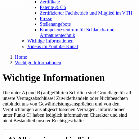
Zertifikate
Patente & Co
Zertifizierter Fachbetrieb und Mitglied im VTH
Presse
Stellenangebote
Kompetenzzentrum für Schlauch- und
Armaturentechnik
Wichtige Informationen
Videos im Youtube-Kanal
Home
Wichtige Informationen
Wichtige Informationen
Die unter A) und B) aufgeführten Schriften sind Grundlage für all
unsere Vertragsabschlüsse! Zuwiderhandeln oder Nichtbeachten
entbindet uns von Gewährleistungsansprüchen und von den
Verpflichtungen aus abgeschlossenen Verträgen. Informationen
unter Punkt C) haben lediglich informativen Charakter und sind
nicht Bestandteil unserer Rechtsgeschäfte.