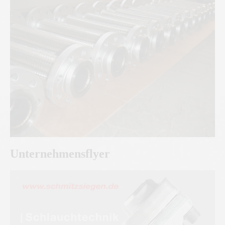
Unternehmensflyer