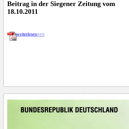
Beitrag in der Siegener Zeitung vom
18.10.2011
weiterlesen>>>