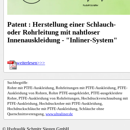
Patent : Herstellung einer Schlauch-
oder Rohrleitung mit nahtloser
Innenauskleidung - "Inliner-System"
weiterlesen>>>
Suchbegriffe:
Rohre mit PTFE-Auskleidung, Rohrleitungen mit PTFE-Auskleidung, PTFE-
Auskleidung von Rohren, Rohre PTFE-ausgekleidet, PTFE-ausgekleidete
Rohre, PTFE-Auskleidung von Rohrleitungen, Hochdruckverschraubung mit
PTFE-Auskleidung, Hochdruckrohre mit PTFE-Auskleidung,
Hochdruckschläuche mit PTFE-Auskleidung, Schläuche ohne
Querschnittsverengung,
www.ultraliner.de
© Hydraulik Schmitz Siegen GmbH