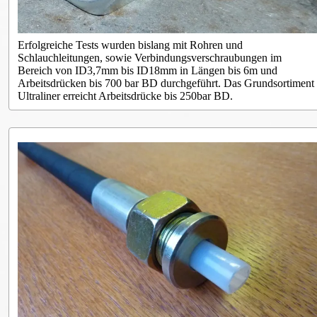
Erfolgreiche Tests wurden bislang mit Rohren und
Schlauchleitungen, sowie Verbindungsverschraubungen im
Bereich von ID3,7mm bis ID18mm in Längen bis 6m und
Arbeitsdrücken bis 700 bar BD durchgeführt. Das Grundsortiment
Ultraliner erreicht Arbeitsdrücke bis 250bar BD.