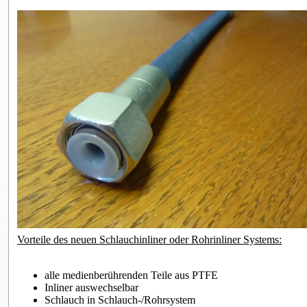
Vorteile des neuen Schlauchinliner oder Rohrinliner Systems:
alle medienberührenden Teile aus PTFE
Inliner auswechselbar
Schlauch in Schlauch-/Rohrsystem