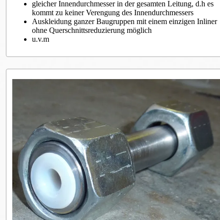
gleicher Innendurchmesser in der gesamten Leitung, d.h es
kommt zu keiner Verengung des Innendurchmessers
Auskleidung ganzer Baugruppen mit einem einzigen Inliner
ohne Querschnittsreduzierung möglich
u.v.m