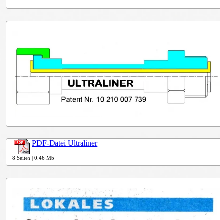
PDF-Datei Ultraliner
8 Seiten | 0.46 Mb