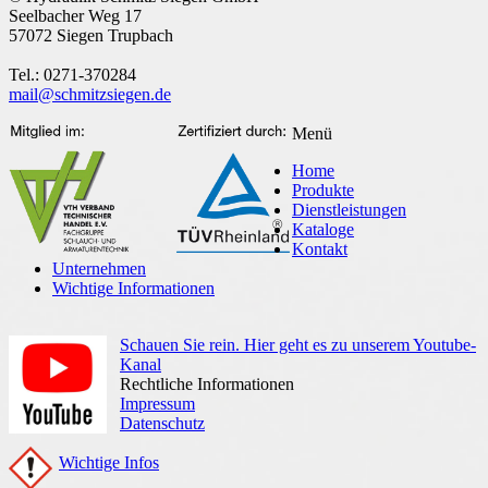
Seelbacher Weg 17
57072 Siegen Trupbach
Tel.: 0271-370284
mail@schmitzsiegen.de
Menü
Home
Produkte
Dienstleistungen
Kataloge
Kontakt
Unternehmen
Wichtige Informationen
Schauen Sie rein. Hier geht es zu unserem Youtube-
Kanal
Rechtliche Informationen
Impressum
Datenschutz
Wichtige Infos