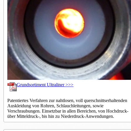
Grundsortiment Ultraliner >>>
Patentiertes Verfahren zur nahtlosen, voll querschnittserhaltenden
Auskleidung von Rohren, Schlauchleitungen, sowie
Verschraubungen. Einsetzbar in allen Bereichen, von Hochdruck-
über Mitteldruck-, bis hin zu Niederdruck-Anwendungen.