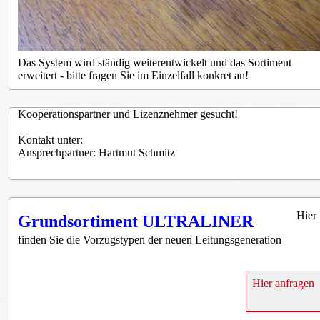
Das System wird ständig weiterentwickelt und das Sortiment
erweitert - bitte fragen Sie im Einzelfall konkret an!
Kooperationspartner und Lizenznehmer gesucht!
Kontakt unter:
Ansprechpartner: Hartmut Schmitz
Hier
Grundsortiment ULTRALINER
finden Sie die Vorzugstypen der neuen Leitungsgeneration
Hier anfragen