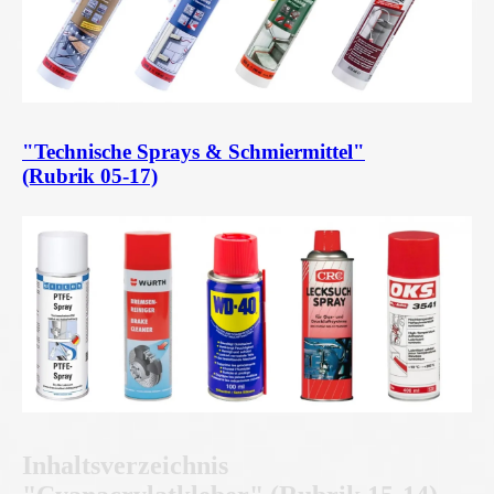
"Technische Sprays & Schmiermittel"
(Rubrik 05-17)
Inhaltsverzeichnis