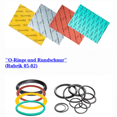
"O-Ringe und Rundschnur"
(Rubrik 05-02)