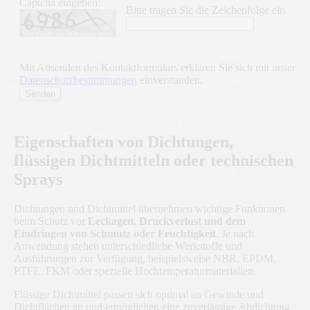
Captcha eingeben:
Bitte tragen Sie die Zeichenfolge ein.
Mit Absenden des Kontaktformulars erklären Sie sich mit unseren
Datenschutzbestimmungen
einverstanden.
Eigenschaften von Dichtungen,
flüssigen Dichtmitteln oder technischen
Sprays
Dichtungen und Dichtmittel übernehmen wichtige Funktionen
beim Schutz vor
Leckagen, Druckverlust und dem
Eindringen von Schmutz oder Feuchtigkeit
. Je nach
Anwendung stehen unterschiedliche Werkstoffe und
Ausführungen zur Verfügung, beispielsweise NBR, EPDM,
PTFE, FKM oder spezielle Hochtemperaturmaterialien.
Flüssige Dichtmittel passen sich optimal an Gewinde und
Dichtflächen an und ermöglichen eine zuverlässige Abdichtung