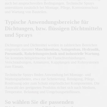
auch bei anspruchsvollen Bedingungen. Technische Sprays
unterstützen zusätzlich bei Montage, Pflege, Korrosionsschutz
und Wartung von Bauteilen.
Typische Anwendungsbereiche für
Dichtungen, bzw. flüssigen Dichtmitteln
und Sprays
Dichtungen und Dichtmittel werden in zahlreichen Bereichen
eingesetzt, darunter
Maschinenbau, Anlagenbau, Hydraulik,
Pneumatik, Rohrleitungstechnik und industrielle Wartung
.
Sie kommen beispielsweise bei Flanschverbindungen,
Verschraubungen, Armaturen, Kupplungen und Rohrsystemen
zum Einsatz.
Technische Sprays finden Anwendung bei Montage- und
Wartungsarbeiten, etwa zur Schmierung, Reinigung, Pflege,
Rostlösung oder zum Schutz empfindlicher Komponenten. Die
Auswahl des geeigneten Produkts richtet sich nach Medium,
Temperatur, Belastung und Umgebungseinflüssen.
So wählen Sie die passenden