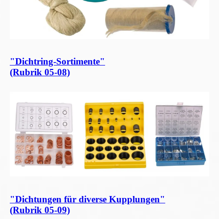
"Dichtring-Sortimente"
(Rubrik 05-08)
"Dichtungen für diverse Kupplungen"
(Rubrik 05-09)