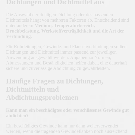
Dichtungen und Dichtmittel aus
Die Auswahl der richtigen Dichtung oder des passenden
Dichtmittels hängt von mehreren Faktoren ab. Entscheidend sind
unter anderem
Medium, Temperaturbereich,
Druckbelastung, Werkstoffverträglichkeit und die Art der
Verbindung
.
Für Rohrleitungen, Gewinde- und Flanschverbindungen sollten
Dichtungen und Dichtmittel immer passend zur jeweiligen
Anwendung ausgewählt werden. Angaben zu Normen,
Abmessungen und Beständigkeiten helfen dabei, eine dauerhaft
sichere und zuverlässige Abdichtung zu gewährleisten.
Häufige Fragen zu Dichtungen,
Dichtmitteln und
Abdichtungsproblemen
Kann man ein beschädigtes oder verschlissenes Gewinde gut
abdichten?
Ein beschädigtes Gewinde kann nur dann weiterverwendet
werden, wenn die tragenden Gewindeflanken noch ausreichend