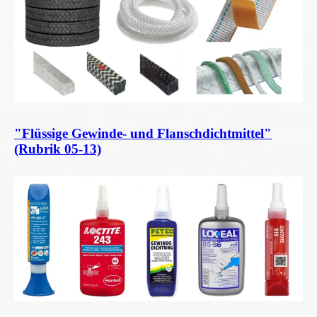
"Flüssige Gewinde- und Flanschdichtmittel"
(Rubrik 05-13)