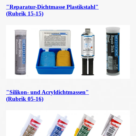
"Reparatur-Dichtmasse Plastikstahl"
(Rubrik 15-15)
"Silikon- und Acryldichtmassen"
(Rubrik 05-16)