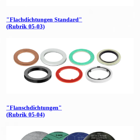
"Flachdichtungen Standard"
(Rubrik 05-03)
"Flanschdichtungen"
(Rubrik 05-04)